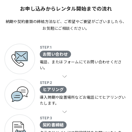
お申し込みからレンタル開始までの流れ
納期や契約書類の締結方法など、ご希望やご要望がございましたら、
お気軽にご相談ください。
STEP.1
お問い合わせ
電話、またはフォームにて
お問い合わせくださ
い。
STEP.2
ヒアリング
導入時期や設置場所など
お電話にてヒアリング
い
たします。
STEP.3
契約書締結