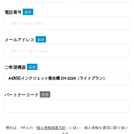
電話番号
必須
メールアドレス
必須
ご希望機器
必須
パートナーコード
任意
弊社は、HP上の「
個人情報保護方針
」に従い、個人情報を適切に取り扱い
ます。