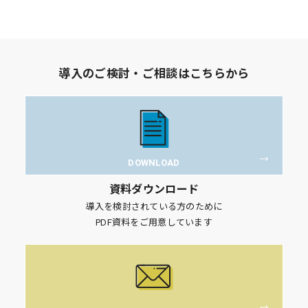
導入のご検討・ご相談はこちらから
DOWNLOAD
資料ダウンロード
導入を検討されている方のために
PDF資料をご用意しています