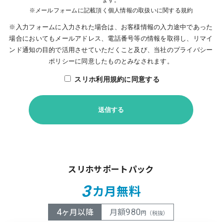
※メールフォームに記載頂く個人情報の取扱いに関する規約
※入力フォームに入力された場合は、お客様情報の入力途中であった
場合においてもメールアドレス、電話番号等の情報を取得し、リマイ
ンド通知の目的で活用させていただくこと及び、当社のプライバシー
ポリシーに同意したものとみなされます。
スリホ利用規約に同意する
スリホサポートパック
3
カ月無料
4
980
ヶ月以降
月額
円（税抜）