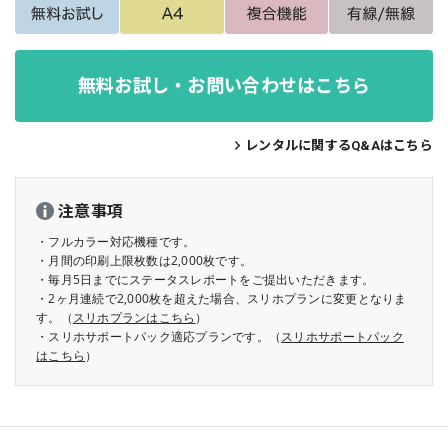
無料お試し・お問い合わせはこちら
レンタルに関するQ&Aはこちら
注意事項
・フルカラー対応機種です。
・月間の印刷上限枚数は2,000枚です。
・毎月5日までにステータスレポートをご提出いただきます。
・2ヶ月連続で2,000枚を超えた場合、スリホプランに変更となりま
す。（
スリホプランはこちら
）
・スリホサポートパック適応プランです。（
スリホサポートパック
はこちら
）