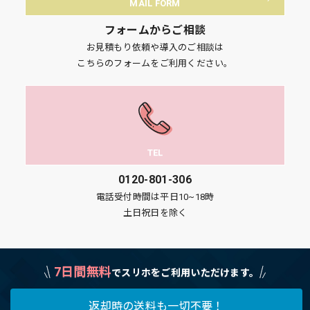
MAIL FORM
フォームからご相談
お見積もり依頼や導入のご相談は
こちらのフォームをご利用ください。
TEL
0120-801-306
電話受付時間は平日10~18時
土日祝日を除く
7日間無料
でスリホをご利用いただけます。
返却時の送料も一切不要！