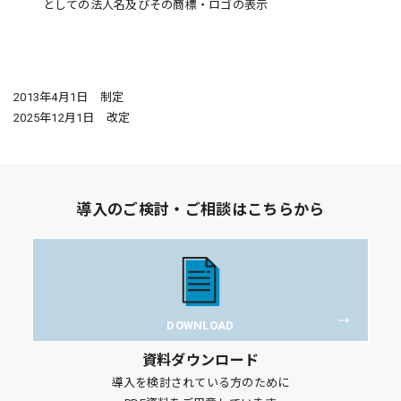
としての法人名及びその商標・ロゴの表示
2013年4月1日 制定
2025年12月1日 改定
導入のご検討・ご相談はこちらから
DOWNLOAD
資料ダウンロード
導入を検討されている方のために