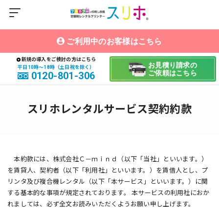
ご利用中のお客様はこちら
新規の導入をご検討の方はこちら
お見積り請求の
平日10時〜18時（土日祝を除く）
ご依頼はこちら
0120-801-306
スリホレンタルサービス契約約款
本約款には、株式会社Ｃ－ｍｉｎｄ（以下「当社」といいます。）
を賃貸人、契約者（以下「利用社」といいます。）を賃借人とし、プ
リンタ及び複合機レンタル（以下「本サービス」といいます。）に関
する基本的な事項が規定されております。 本サービスの利用社におか
れましては、必ず全文お読みいただくようお願い申し上げます。