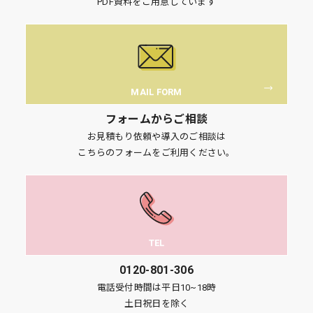
PDF資料をご用意しています
MAIL FORM
フォームからご相談
お見積もり依頼や導入のご相談は
こちらのフォームをご利用ください。
TEL
0120-801-306
電話受付時間は平日10~18時
土日祝日を除く