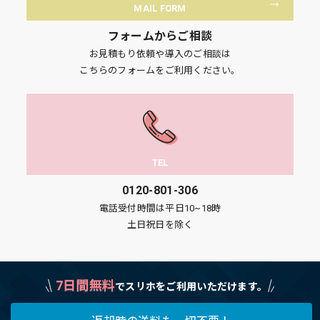
MAIL FORM
フォームからご相談
お見積もり依頼や導入のご相談は
こちらのフォームをご利用ください。
TEL
0120-801-306
電話受付時間は平日10~18時
土日祝日を除く
7日間無料
でスリホをご利用いただけます。