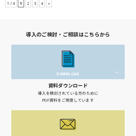
1 / 4
1
2
3
4
»
導入のご検討・ご相談はこちらから
DOWNLOAD
資料ダウンロード
導入を検討されている方のために
PDF資料をご用意しています