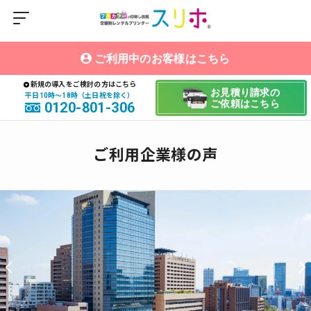
ご利用中のお客様はこちら
新規の導入をご検討の方はこちら
お見積り請求の
平日10時〜18時（土日祝を除く）
ご依頼はこちら
0120-801-306
ご利用企業様の声