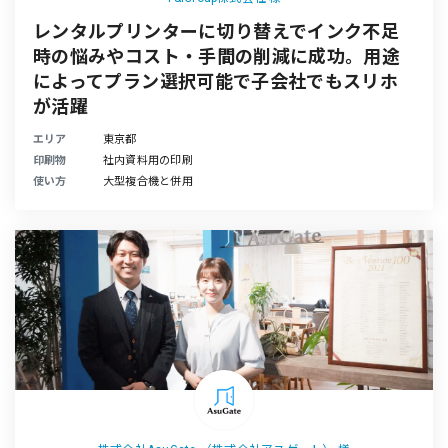
レンタルプリンターに切り替えでインク不足
時の悩みやコスト・手間の削減に成功。用途
によってプラン選択可能で子会社でもスリホ
が活躍
エリア
東京都
印刷物
社内資料用の印刷
使い方
大型複合機と併用