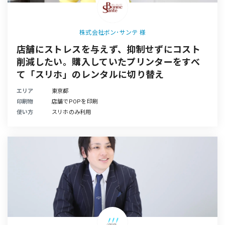
株式会社ボン･サンテ 様
店舗にストレスを与えず、抑制せずにコスト
削減したい。購入していたプリンターをすべ
て「スリホ」のレンタルに切り替え
エリア
東京都
印刷物
店舗でPOPを印刷
使い方
スリホのみ利用