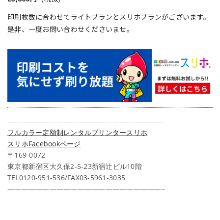
印刷枚数に合わせてライトプランとスリホプランがございます。
是非、一度お問い合わせくださいませ。
——————————————————————–
フルカラー定額制レンタルプリンタースリホ
スリホFacebookページ
〒169-0072
東京都新宿区大久保2-5-23新宿辻ビル10階
TEL0120-951-536/FAX03-5961-3035
——————————————————————–