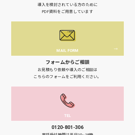
導入を検討されている方のために
PDF資料をご用意しています
MAIL FORM
フォームからご相談
お見積もり依頼や導入のご相談は
こちらのフォームをご利用ください。
TEL
0120-801-306
電話受付時間は平日10~18時