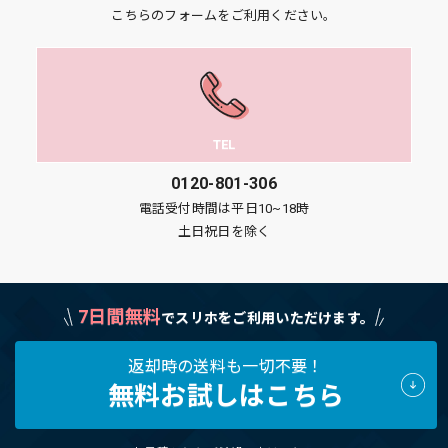
こちらのフォームをご利用ください。
TEL
0120-801-306
電話受付時間は平日10~18時
土日祝日を除く
7日間無料
でスリホをご利用いただけます。
返却時の送料も一切不要！
無料お試しはこちら