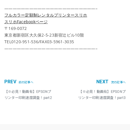
——————————————————————–
フルカラー定額制レンタルプリンタースリホ
スリホFacebookページ
〒169-0072
東京都新宿区大久保2-5-23新宿辻ビル10階
TEL0120-951-536/FAX03-5961-3035
——————————————————————–
PREV
NEXT
前の記事へ
次の記事へ
【※必見！動画有】EPSONプ
【※必見！動画有】EPSONプ
リンター印刷速度調査！part2
リンター印刷速度調査！part3