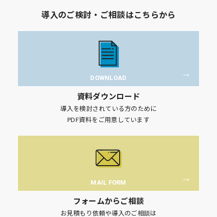
導入のご検討・ご相談はこちらから
DOWNLOAD
資料ダウンロード
導入を検討されている方のために
PDF資料をご用意しています
MAIL FORM
フォームからご相談
お見積もり依頼や導入のご相談は