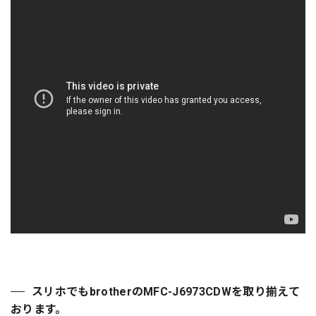
スリホでもbrotherのMFC-J6973CDWを取り揃えて
おります。