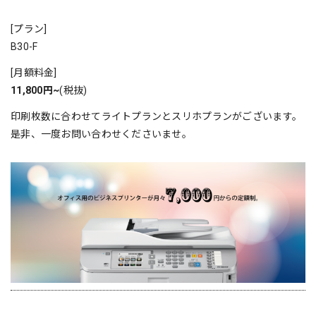
[プラン]
B30-F
[月額料金]
11,800円~
(税抜)
印刷枚数に合わせてライトプランとスリホプランがございます。
是非、一度お問い合わせくださいませ。