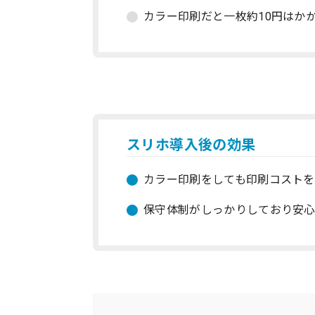
カラー印刷だと一枚約10円はか
スリホ導入後の効果
カラー印刷をしても印刷コストを
保守体制がしっかりしており安