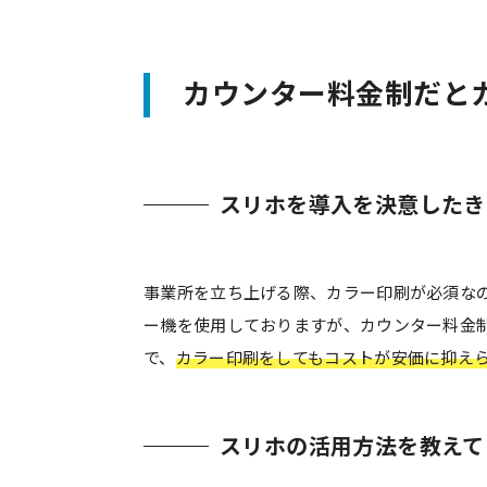
カウンター料金制だと
スリホを導入を決意したき
事業所を立ち上げる際、カラー印刷が必須な
ー機を使用しておりますが、カウンター料金制
で、
カラー印刷をしてもコストが安価に抑え
スリホの活用方法を教えて