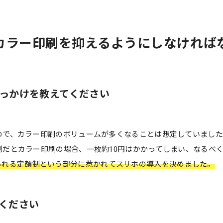
カラー印刷を抑えるようにしなければ
っかけを教えてください
ので、カラー印刷のボリュームが多くなることは想定していました
だとカラー印刷の場合、一枚約10円はかかってしまい、なるべく
られる定額制という部分に惹かれてスリホの導入を決めました。
ください