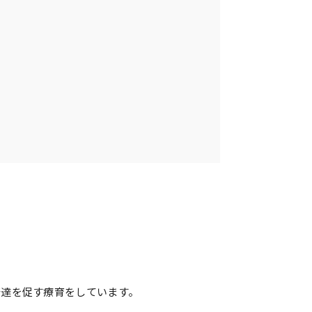
発達を促す療育をしています。