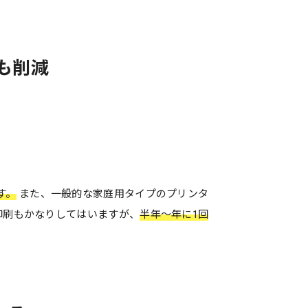
も削減
す。
また、一般的な家庭用タイプのプリンタ
印刷もかなりしてはいますが、
半年～年に1回