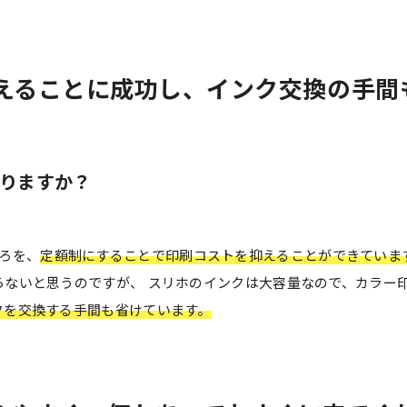
抑えることに成功し、インク交換の手間
りますか？
ろを、
定額制にすることで印刷コストを抑えることができていま
らないと思うのですが、 スリホのインクは大容量なので、カラー
クを交換する手間も省けています。