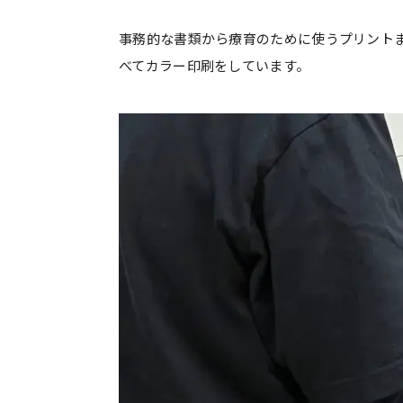
事務的な書類から療育のために使うプリント
べてカラー印刷をしています。