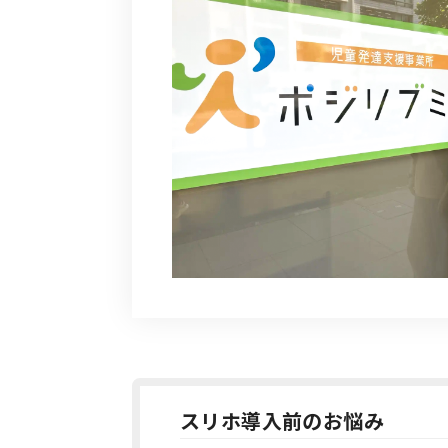
スリホ導入前のお悩み