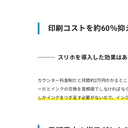
印刷コストを約60％
スリホを導入した効果はあ
カウンター料金制だと月間約2万円かかるとこ
ーだとインクの交換を高頻度でしなければな
しかインクをつぎ足す必要がないので、イン