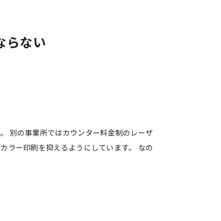
ならない
。 別の事業所ではカウンター料金制のレーザ
カラー印刷を抑えるようにしています。 なの