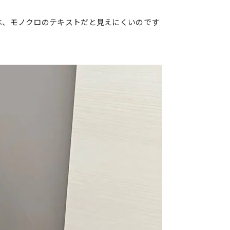
は、モノクロのテキストだと見えにくいのです