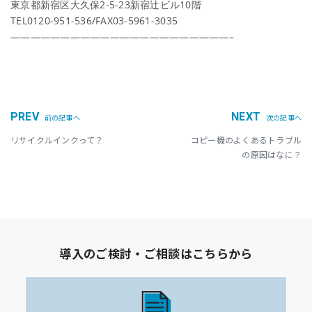
東京都新宿区大久保2-5-23新宿辻ビル10階
TEL0120-951-536/FAX03-5961-3035
——————————————————————–
PREV
NEXT
前の記事へ
次の記事へ
リサイクルインクって？
コピー機のよくあるトラブル
の原因はなに？
導入のご検討・ご相談はこちらから