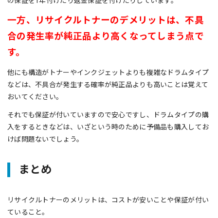
の保証を1年付けたり返金保証を付けたりしています。
一方、リサイクルトナーのデメリットは、不具
合の発生率が純正品より高くなってしまう点で
す。
他にも構造がトナーやインクジェットよりも複雑なドラムタイプ
などは、不具合が発生する確率が純正品よりも高いことは覚えて
おいてください。
それでも保証が付いていますので安心ですし、ドラムタイプの購
入をするときなどは、いざという時のために予備品も購入してお
けば問題ないでしょう。
まとめ
リサイクルトナーのメリットは、コストが安いことや保証が付い
ていること。