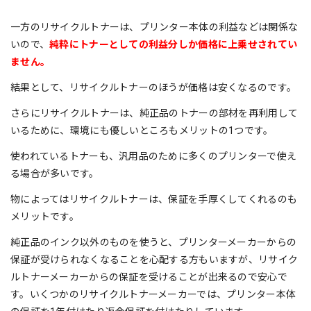
一方のリサイクルトナーは、プリンター本体の利益などは関係な
いので、
純粋にトナーとしての利益分しか価格に上乗せされてい
ません。
結果として、リサイクルトナーのほうが価格は安くなるのです。
さらにリサイクルトナーは、純正品のトナーの部材を再利用して
いるために、環境にも優しいところもメリットの1つです。
使われているトナーも、汎用品のために多くのプリンターで使え
る場合が多いです。
物によってはリサイクルトナーは、保証を手厚くしてくれるのも
メリットです。
純正品のインク以外のものを使うと、プリンターメーカーからの
保証が受けられなくなることを心配する方もいますが、リサイク
ルトナーメーカーからの保証を受けることが出来るので安心で
す。いくつかのリサイクルトナーメーカーでは、プリンター本体