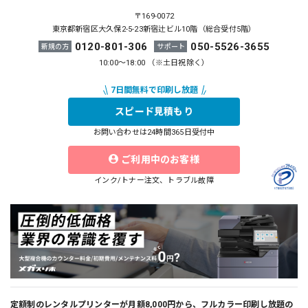
〒169-0072
東京都新宿区大久保2-5-23新宿辻ビル10階（総合受付5階）
0120-801-306
050-5526-3655
新規の方
サポート
10:00～18:00 （※土日祝除く）
スピード見積もり
お問い合わせは24時間365日受付中
ご利用中のお客様
インク/トナー注文、トラブル故障
定額制のレンタルプリンターが月額8,000円から、フルカラー印刷し放題の