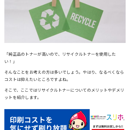
「純正品のトナーが高いので、リサイクルトナーを使用した
い！」
そんなことをお考えの方は多いでしょう。やはり、なるべくなら
コストは抑えたいところですよね。
そこで、ここではリサイクルトナーについてのメリットやデメリ
ットを紹介します。