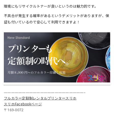
環境にもリサイクルトナーが良いというのは魅力的です。
不具合が発生する確率があるというデメリットがありますが、保
証も付いているので安心して利用できますよ！
——————————————————————–
フルカラー定額制レンタルプリンタースリホ
スリホFacebookページ
〒169-0072