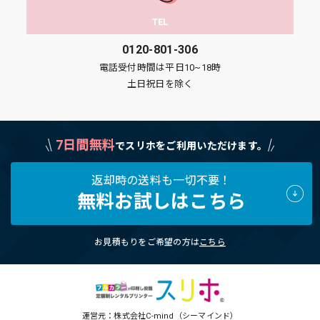
TEL
0120-801-306
電話受付時間は平日10~18時
土日祝日を除く
7日間無料
でスリホをご利用いただけます。
返却時の送料も一切不要！
無料お試しはこちら
お見積もりをご希望の方は
こちら
運営元：株式会社C-mind（シーマインド）