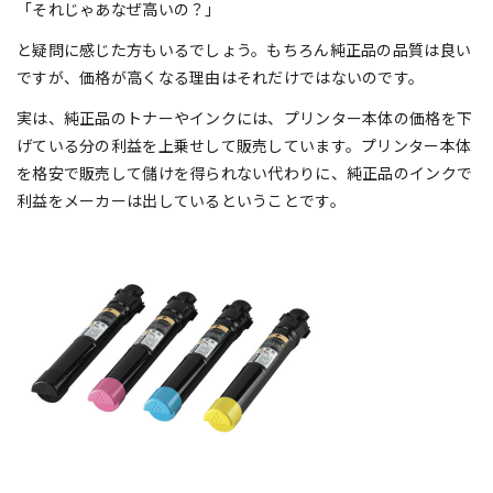
「それじゃあなぜ高いの？」
と疑問に感じた方もいるでしょう。もちろん純正品の品質は良い
ですが、価格が高くなる理由はそれだけではないのです。
実は、純正品のトナーやインクには、プリンター本体の価格を下
げている分の利益を上乗せして販売しています。プリンター本体
を格安で販売して儲けを得られない代わりに、純正品のインクで
利益をメーカーは出しているということです。