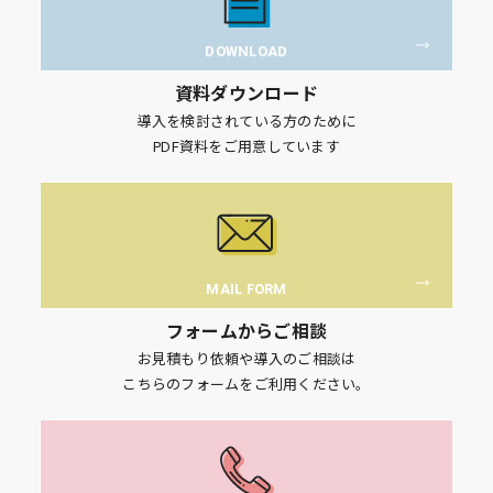
DOWNLOAD
資料ダウンロード
導入を検討されている方のために
PDF資料をご用意しています
MAIL FORM
フォームからご相談
お見積もり依頼や導入のご相談は
こちらのフォームをご利用ください。