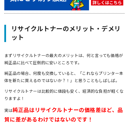
リサイクルトナーのメリット・デメリ
ット
まずリサイクルトナーの最大のメリットは、何と言っても価格が
純正品に比べて圧倒的に安いところです。
純正品の場合、何度も交換していると、「これならプリンター本
体を新たに買えるのではないか？！」と思うこともしばしば。
リサイクルトナーは比較的に値段も安く、経済的な負担が軽くな
りますよ！
純正品はリサイクルトナーの価格差ほど、品
実は
質に差があるわけではないのです！