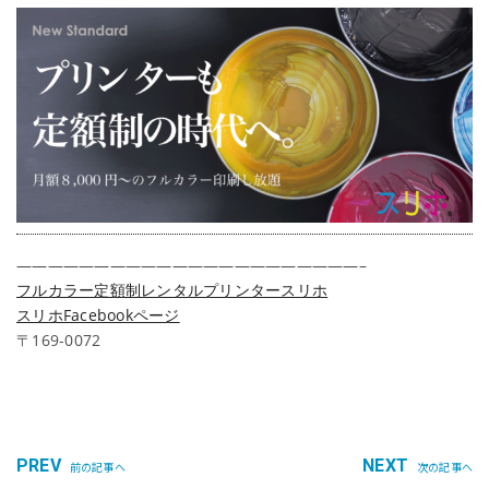
——————————————————————–
フルカラー定額制レンタルプリンタースリホ
スリホFacebookページ
〒169-0072
PREV
NEXT
前の記事へ
次の記事へ