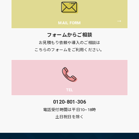
MAIL FORM
フォームからご相談
お見積もり依頼や導入のご相談は
こちらのフォームをご利用ください。
TEL
0120-801-306
電話受付時間は平日10~18時
土日祝日を除く