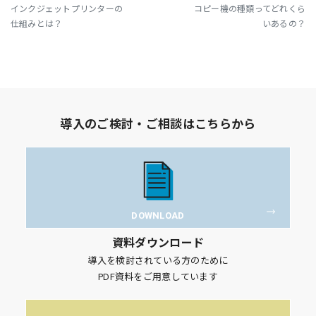
インクジェットプリンターの
コピー機の種類ってどれくら
仕組みとは？
いあるの？
導入のご検討・ご相談はこちらから
DOWNLOAD
資料ダウンロード
導入を検討されている方のために
PDF資料をご用意しています