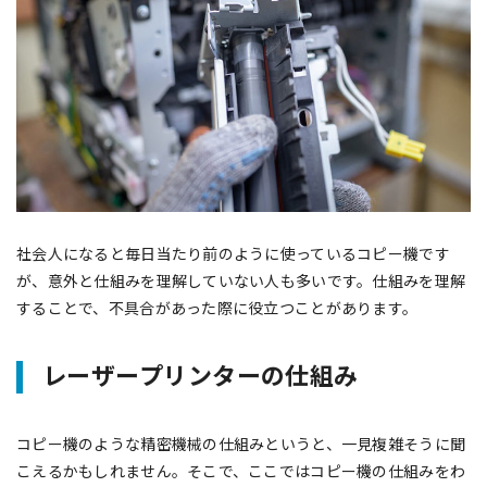
社会人になると毎日当たり前のように使っているコピー機です
が、意外と仕組みを理解していない人も多いです。仕組みを理解
することで、不具合があった際に役立つことがあります。
レーザープリンターの仕組み
コピー機のような精密機械の仕組みというと、一見複雑そうに聞
こえるかもしれません。そこで、ここではコピー機の仕組みをわ