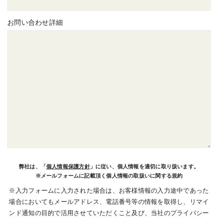
お問い合わせ詳細
弊社は、「
個人情報保護方針
」に従い、個人情報を適切に取り扱います。
※メールフォームに記載頂く個人情報の取扱いに関する規約
※入力フォームに入力された場合は、お客様情報の入力途中であった
場合においてもメールアドレス、電話番号等の情報を取得し、リマイ
ンド通知の目的で活用させていただくこと及び、当社のプライバシー