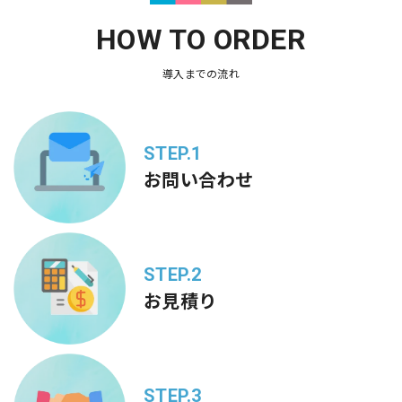
HOW TO ORDER
導入までの流れ
STEP.1
お問い合わせ
STEP.2
お見積り
STEP.3