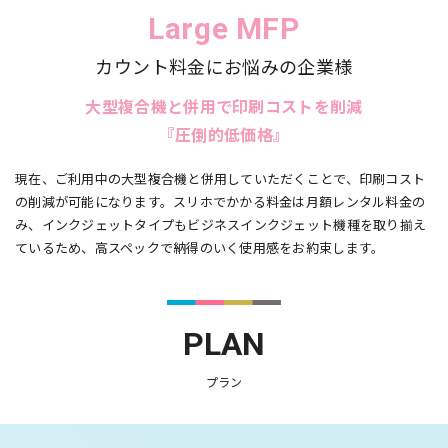
Large MFP
カウント料金にお悩みの企業様
大型複合機と併用で印刷コストを削減
『圧倒的低価格』
現在、ご利用中の大型複合機と併用していただくことで、印刷コスト
の削減が可能になります。スリホでかかる料金は月額レンタル料金の
み、インクジェットタイプもビジネスインクジェット機種を取り揃え
ているため、高スペックで納得のいく使用感をお約束します。
PLAN
プラン