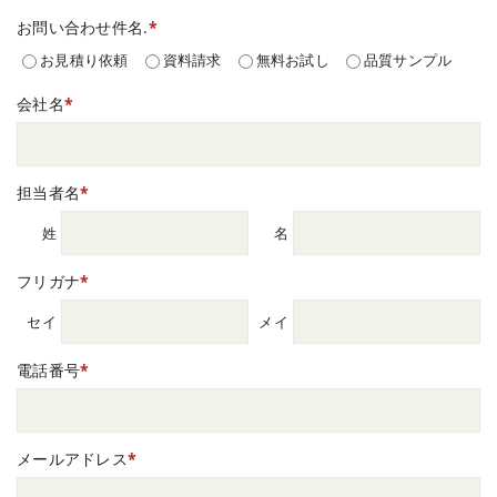
お問い合わせ件名.
*
お見積り依頼
資料請求
無料お試し
品質サンプル
会社名
*
担当者名
*
姓
名
フリガナ
*
セイ
メイ
電話番号
*
メールアドレス
*