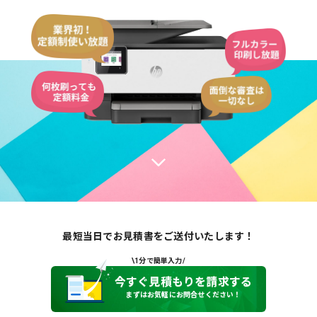
最短当日でお見積書をご送付いたします！
\1分で簡単入力/
今すぐ見積もりを請求する
まずはお気軽にお問合せください！