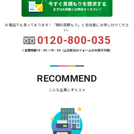
今すぐ見積もりを請求する
まずはお気軽にお問合せください！
お電話でも承っております！「無料見積もり」と担当者にお申し付けくださ
い。
0120-800-035
※営業時間10：00～18：00（土日祝日はフォームのみ受付可能）
RECOMMEND
こんな企業にオススメ