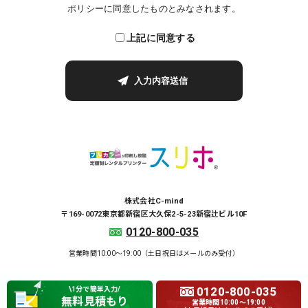
ポリシーに同意したものとみなされます。
上記に同意する
株式会社C-mind
〒169-0072東京都新宿区大久保2-5-23新宿辻ビル10F
0120-800-035
営業時間10:00～19:00（土日祝日はメールのみ受付）
0120-800-035
\1分で簡単入力/
Copyright © 2026 C-mind Inc.
無料見積もり
営業時間10:00～19:00