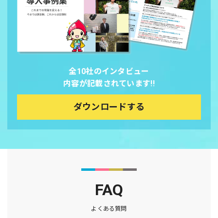
全10社のインタビュー
内容が記載されています!!
ダウンロードする
FAQ
よくある質問