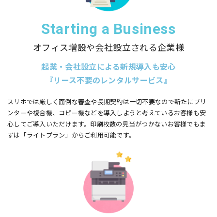
Starting a Business
オフィス増設や会社設立される企業様
起業・会社設立による新規導入も安心
『リース不要のレンタルサービス』
スリホでは厳しく面倒な審査や長期契約は一切不要なので新たにプリ
ンターや複合機、コピー機などを導入しようと考えているお客様も安
心してご導入いただけます。印刷枚数の見当がつかないお客様でもま
ずは「ライトプラン」からご利用可能です。