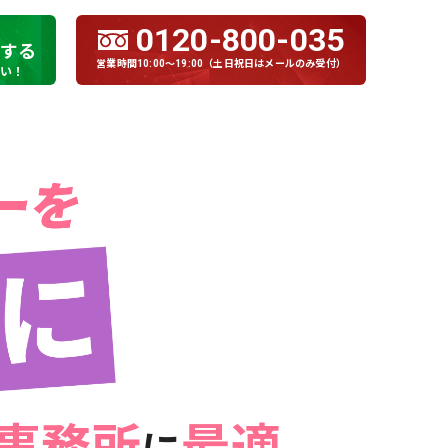
0120-800-035
する
営業時間10:00～19:00（土日祝日はメールのみ受付）
さい！