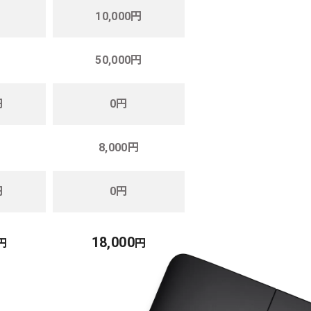
10,000円
50,000円
円
0円
8,000円
円
0円
18,000
円
円