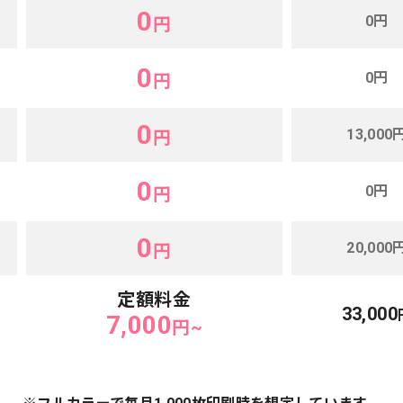
0
0円
円
0
0円
円
0
13,000
円
0
0円
円
0
20,000
円
定額料金
33,000
7,000
円~