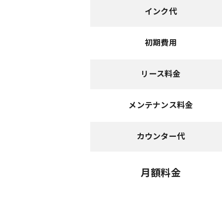
インク代
初期費用
リース料金
メンテナンス料金
カウンター代
月額料金