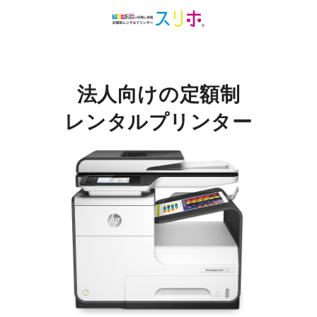
法人向けの定額制
レンタルプリンター