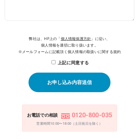
弊社は、HP上の「
個人情報保護方針
」に従い、
個人情報を適切に取り扱います。
※メールフォームに記載頂く個人情報の取扱いに関する規約
上記に同意する
0120-800-035
お電話での相談
営業時間10:00〜18:00（土日祝日を除く）