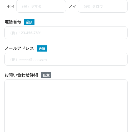
セイ
メイ
電話番号
必須
メールアドレス
必須
お問い合わせ詳細
任意