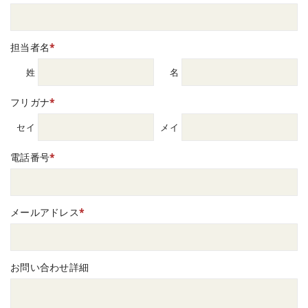
担当者名
*
姓
名
フリガナ
*
セイ
メイ
電話番号
*
メールアドレス
*
お問い合わせ詳細