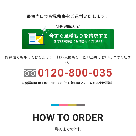
最短当日でお見積書をご送付いたします！
\1分で簡単入力/
今すぐ見積もりを請求する
まずはお気軽にお問合せください！
お電話でも承っております！「無料見積もり」と担当者にお申し付けくださ
い。
0120-800-035
※営業時間10：00～18：00（土日祝日はフォームのみ受付可能）
HOW TO ORDER
導入までの流れ