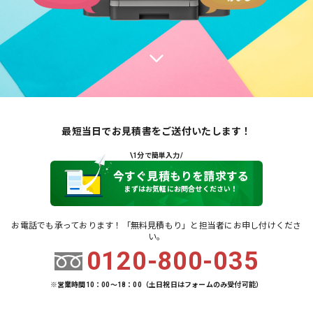
最短当日でお見積書をご送付いたします！
\1分で簡単入力/
今すぐ見積もりを請求する
まずはお気軽にお問合せください！
お電話でも承っております！「無料見積もり」と担当者にお申し付けくださ
い。
0120-800-035
※営業時間10：00～18：00（土日祝日はフォームのみ受付可能）