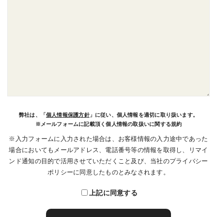
弊社は、「
個人情報保護方針
」に従い、個人情報を適切に取り扱います。
※メールフォームに記載頂く個人情報の取扱いに関する規約
※入力フォームに入力された場合は、お客様情報の入力途中であった
場合においてもメールアドレス、電話番号等の情報を取得し、リマイ
ンド通知の目的で活用させていただくこと及び、当社のプライバシー
ポリシーに同意したものとみなされます。
上記に同意する