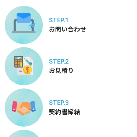
STEP.1
お問い合わせ
STEP.2
お見積り
STEP.3
契約書締結