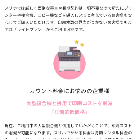
スリホでは厳しく面倒な審査や長期契約は一切不要なので新たにプリ
ンターや複合機、コピー機などを導入しようと考えているお客様も安
心してご導入いただけます。印刷枚数の見当がつかないお客様でもま
ずは「ライトプラン」からご利用可能です。
カウント料金にお悩みの企業様
大型複合機と併用で印刷コストを削減
『圧倒的低価格』
現在、ご利用中の大型複合機と併用していただくことで、印刷コスト
の削減が可能になります。スリホでかかる料金は月額レンタル料金の