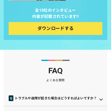
全10社のインタビュー
内容が記載されています!!
ダウンロードする
FAQ
よくある質問
トラブルや故障が起きた場合はどうすればよいですか？
万が一トラブルや故障が発生した場合は、スリホカスタマーサ
ポートへご連絡ください。