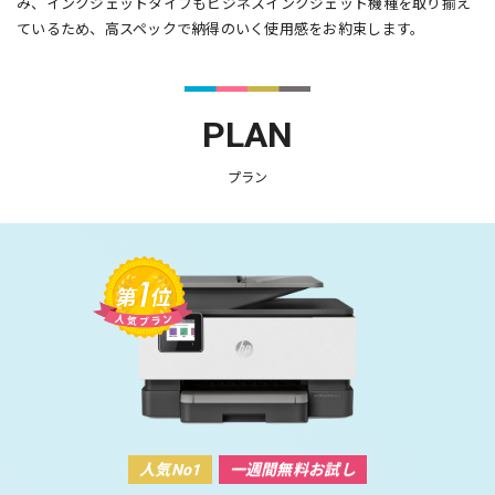
み、インクジェットタイプもビジネスインクジェット機種を取り揃え
ているため、高スペックで納得のいく使用感をお約束します。
PLAN
プラン
人気No1
一週間無料お試し