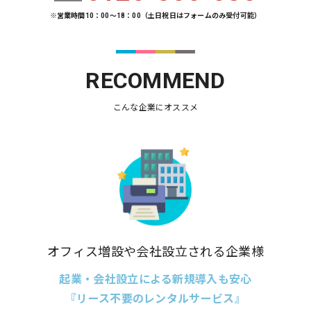
※営業時間10：00～18：00（土日祝日はフォームのみ受付可能）
RECOMMEND
こんな企業にオススメ
オフィス増設や会社設立される企業様
起業・会社設立による新規導入も安心
『リース不要のレンタルサービス』